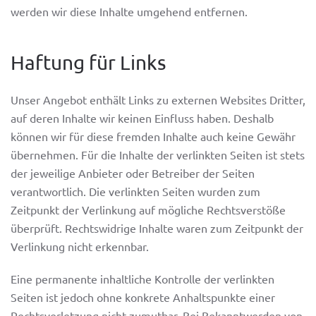
werden wir diese Inhalte umgehend entfernen.
Haftung für Links
Unser Angebot enthält Links zu externen Websites Dritter,
auf deren Inhalte wir keinen Einfluss haben. Deshalb
können wir für diese fremden Inhalte auch keine Gewähr
übernehmen. Für die Inhalte der verlinkten Seiten ist stets
der jeweilige Anbieter oder Betreiber der Seiten
verantwortlich. Die verlinkten Seiten wurden zum
Zeitpunkt der Verlinkung auf mögliche Rechtsverstöße
überprüft. Rechtswidrige Inhalte waren zum Zeitpunkt der
Verlinkung nicht erkennbar.
Eine permanente inhaltliche Kontrolle der verlinkten
Seiten ist jedoch ohne konkrete Anhaltspunkte einer
Rechtsverletzung nicht zumutbar. Bei Bekanntwerden von