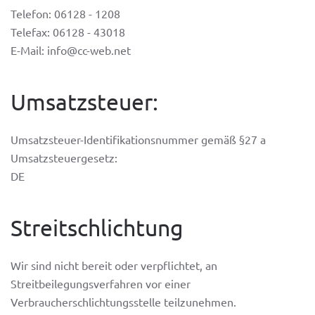
Telefon: 06128 - 1208
Telefax: 06128 - 43018
E-Mail: info@cc-web.net
Umsatzsteuer:
Umsatzsteuer-Identifikationsnummer gemäß §27 a
Umsatzsteuergesetz:
DE
Streitschlichtung
Wir sind nicht bereit oder verpflichtet, an
Streitbeilegungsverfahren vor einer
Verbraucherschlichtungsstelle teilzunehmen.