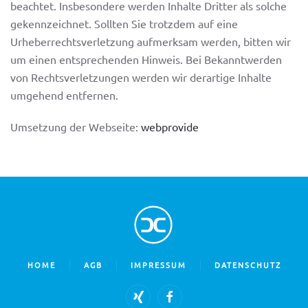
beachtet. Insbesondere werden Inhalte Dritter als solche
gekennzeichnet. Sollten Sie trotzdem auf eine
Urheberrechtsverletzung aufmerksam werden, bitten wir
um einen entsprechenden Hinweis. Bei Bekanntwerden
von Rechtsverletzungen werden wir derartige Inhalte
umgehend entfernen.
Umsetzung der Webseite:
webprovide
HOME
AGB
IMPRESSUM
DATENSCHUTZ