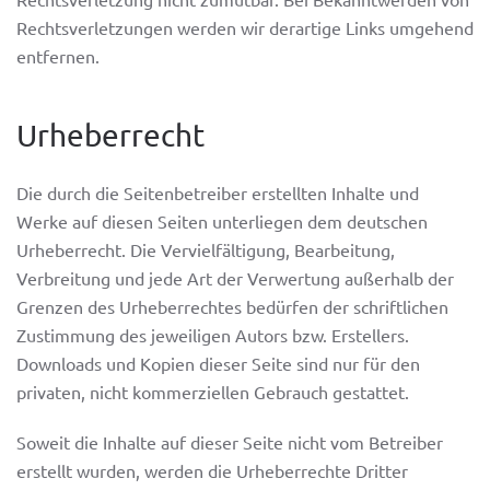
Rechtsverletzungen werden wir derartige Links umgehend
entfernen.
Urheberrecht
Die durch die Seitenbetreiber erstellten Inhalte und
Werke auf diesen Seiten unterliegen dem deutschen
Urheberrecht. Die Vervielfältigung, Bearbeitung,
Verbreitung und jede Art der Verwertung außerhalb der
Grenzen des Urheberrechtes bedürfen der schriftlichen
Zustimmung des jeweiligen Autors bzw. Erstellers.
Downloads und Kopien dieser Seite sind nur für den
privaten, nicht kommerziellen Gebrauch gestattet.
Soweit die Inhalte auf dieser Seite nicht vom Betreiber
erstellt wurden, werden die Urheberrechte Dritter