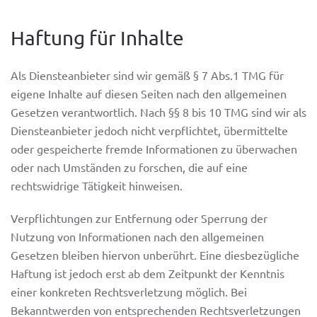
Haftung für Inhalte
Als Diensteanbieter sind wir gemäß § 7 Abs.1 TMG für
eigene Inhalte auf diesen Seiten nach den allgemeinen
Gesetzen verantwortlich. Nach §§ 8 bis 10 TMG sind wir als
Diensteanbieter jedoch nicht verpflichtet, übermittelte
oder gespeicherte fremde Informationen zu überwachen
oder nach Umständen zu forschen, die auf eine
rechtswidrige Tätigkeit hinweisen.
Verpflichtungen zur Entfernung oder Sperrung der
Nutzung von Informationen nach den allgemeinen
Gesetzen bleiben hiervon unberührt. Eine diesbezügliche
Haftung ist jedoch erst ab dem Zeitpunkt der Kenntnis
einer konkreten Rechtsverletzung möglich. Bei
Bekanntwerden von entsprechenden Rechtsverletzungen